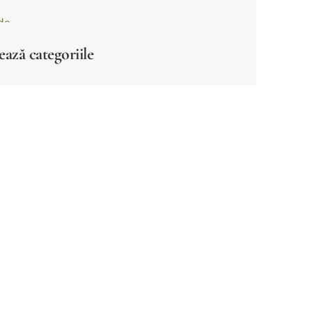
ează categoriile