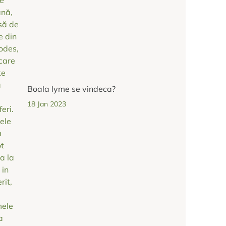
Boala lyme se vindeca?
18 Jan 2023