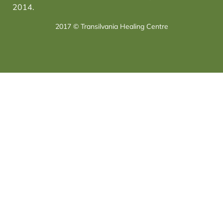
2014.
2017 © Transilvania Healing Centre