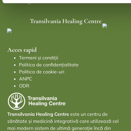
office@transilvaniahealing.ro
Transilvania Healing Centre
Acces rapid
Termeni și condiții
Politica de confidențialitate
Politica de cookie-uri
ANPC
ODR
Transilvania Healing Centre
este un centru de
sănătate și medicină integrativă care utilizează cel
mai modern sistem de ultimă generație încă din