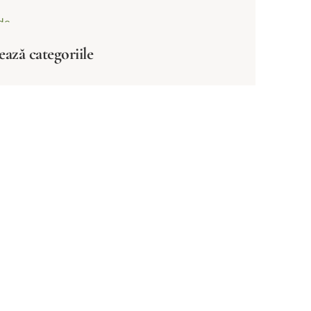
ează categoriile