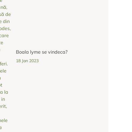
Boala lyme se vindeca?
18 Jan 2023