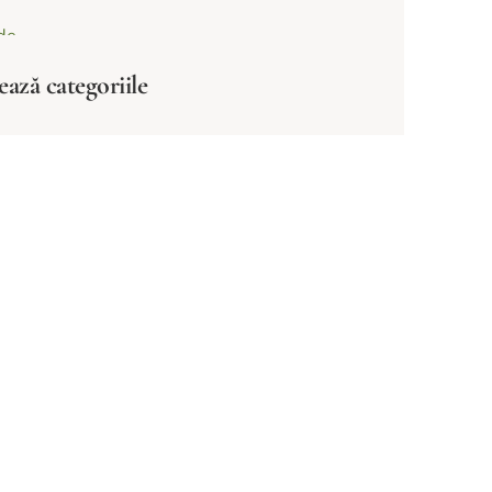
ează categoriile