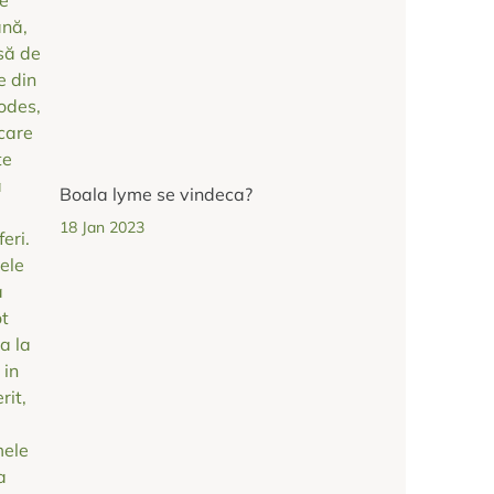
Boala lyme se vindeca?
18 Jan 2023