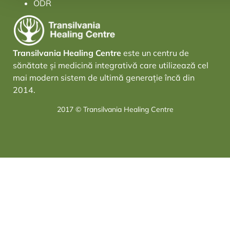
ODR
Transilvania Healing Centre
este un centru de
sănătate și medicină integrativă care utilizează cel
mai modern sistem de ultimă generație încă din
2014.
2017 © Transilvania Healing Centre