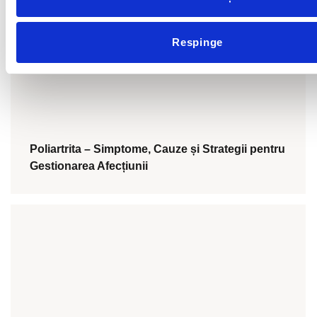
Respinge
Poliartrita – Simptome, Cauze și Strategii pentru
Gestionarea Afecțiunii