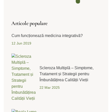
Articole populare
Cum funcționează medicina integrativă?
12 Jun 2019
Scleroza Multiplă – Simptome,
Tratament și Strategii pentru
Îmbunătățirea Calității Vieții
22 Mar 2025