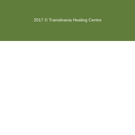
2017 © Transilvania Healing Centre