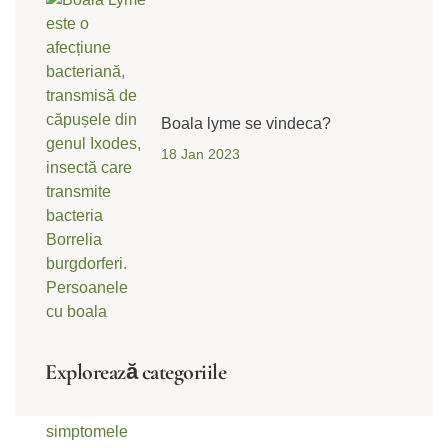
Boala lyme se vindeca?
18 Jan 2023
Explorează categoriile