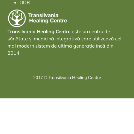
ODR
Transilvania Healing Centre
este un centru de
sănătate și medicină integrativă care utilizează cel
mai modern sistem de ultimă generație încă din
2014.
2017 © Transilvania Healing Centre