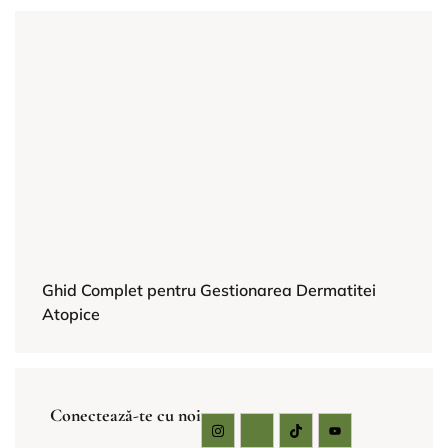
Ghid Complet pentru Gestionarea Dermatitei
Atopice
Conectează-te cu noi