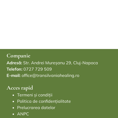
Companie
Adresă:
Str. Andrei Mureșanu 29, Cluj-Napoca
Telefon:
0727 729 509
E-mail:
office@transilvaniahealing.ro
Acces rapid
Termeni și condiții
Politica de confidențialitate
Prelucrarea datelor
ANPC