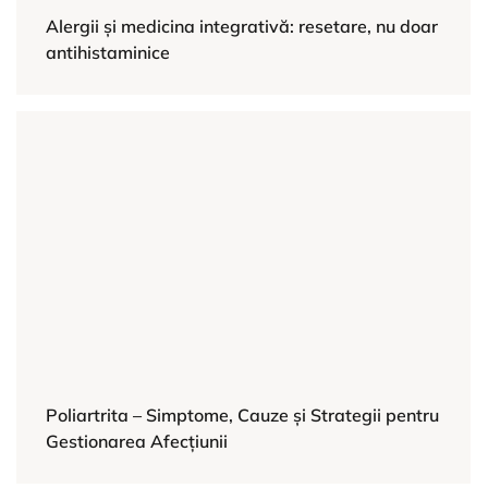
Alergii și medicina integrativă: resetare, nu doar
antihistaminice
Poliartrita – Simptome, Cauze și Strategii pentru
Gestionarea Afecțiunii