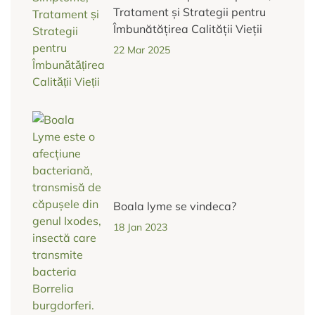
Tratament și Strategii pentru
Îmbunătățirea Calității Vieții
22 Mar 2025
Boala lyme se vindeca?
18 Jan 2023