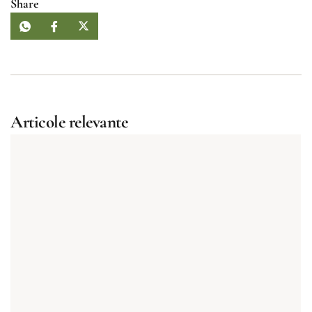
Share
Articole relevante