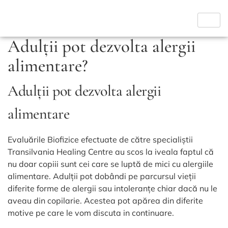
Adulții pot dezvolta alergii
alimentare?
Adulții pot dezvolta alergii
alimentare
Evaluările Biofizice efectuate de către specialiștii
Transilvania Healing Centre au scos la iveala faptul că
nu doar copiii sunt cei care se luptă de mici cu alergiile
alimentare. Adulții pot dobândi pe parcursul vieții
diferite forme de alergii sau intoleranțe chiar dacă nu le
aveau din copilarie. Acestea pot apărea din diferite
motive pe care le vom discuta in continuare.